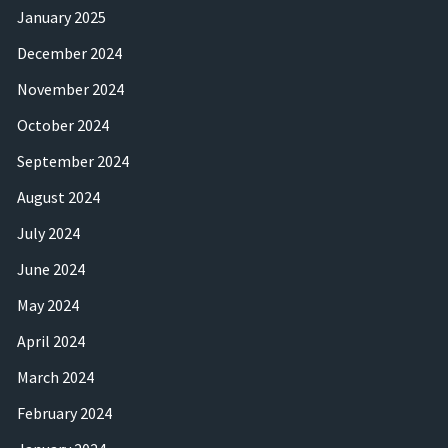
January 2025
December 2024
November 2024
October 2024
September 2024
August 2024
July 2024
June 2024
May 2024
April 2024
March 2024
February 2024