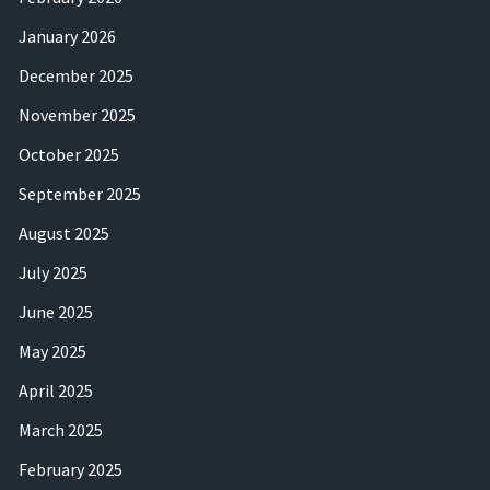
January 2026
December 2025
November 2025
October 2025
September 2025
August 2025
July 2025
June 2025
May 2025
April 2025
March 2025
February 2025