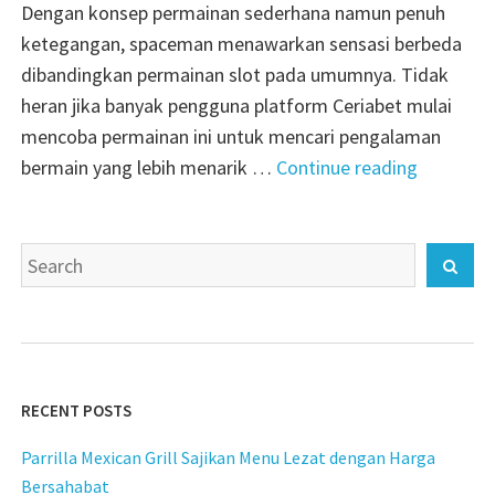
Dengan konsep permainan sederhana namun penuh
ketegangan, spaceman menawarkan sensasi berbeda
dibandingkan permainan slot pada umumnya. Tidak
heran jika banyak pengguna platform Ceriabet mulai
mencoba permainan ini untuk mencari pengalaman
"Pola
bermain yang lebih menarik …
Continue reading
Permain
Spacema
Search
yang
Sear
for:
Perlu
Diperhat
Pemula"
RECENT POSTS
Parrilla Mexican Grill Sajikan Menu Lezat dengan Harga
Bersahabat