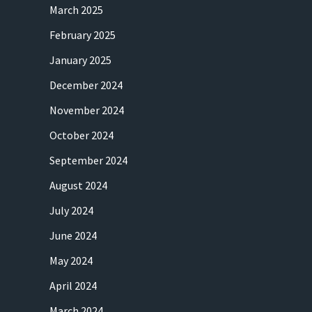
March 2025
February 2025
January 2025
December 2024
November 2024
October 2024
September 2024
August 2024
July 2024
June 2024
May 2024
April 2024
March 2024