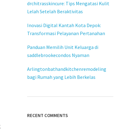
drchitrasskincure: Tips Mengatasi Kulit
Lelah Setelah Beraktivitas
Inovasi Digital Kantah Kota Depok:
Transformasi Pelayanan Pertanahan
Panduan Memilih Unit Keluarga di
saddlebrookecondos Nyaman
Arlingtonbathandkitchenremodeling
bagi Rumah yang Lebih Berkelas
RECENT COMMENTS
g