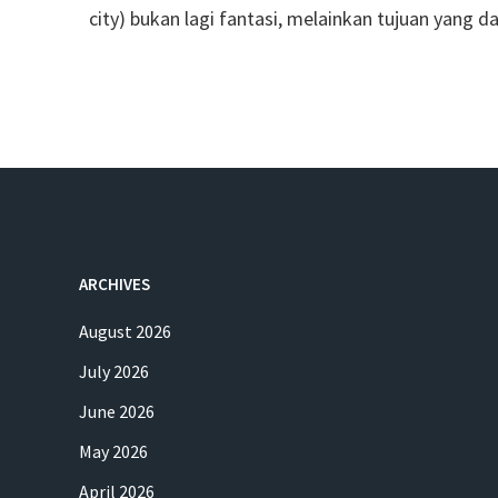
city) bukan lagi fantasi, melainkan tujuan yang d
ARCHIVES
August 2026
July 2026
June 2026
May 2026
April 2026