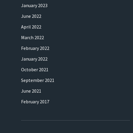
January 2023
June 2022
April 2022
March 2022
February 2022
January 2022
October 2021
September 2021
June 2021
February 2017