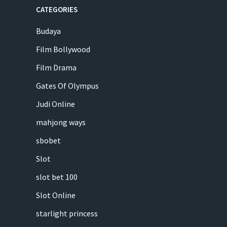
CATEGORIES
Budaya
Film Bollywood
Film Drama
Gates Of Olympus
Judi Online
mahjong ways
sbobet
Slot
slot bet 100
Slot Online
starlight princess