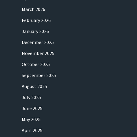
March 2026
February 2026
January 2026
December 2025
November 2025
October 2025
September 2025
August 2025
July 2025
June 2025
May 2025
April 2025