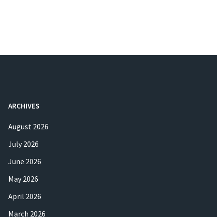
ARCHIVES
August 2026
July 2026
June 2026
May 2026
April 2026
March 2026