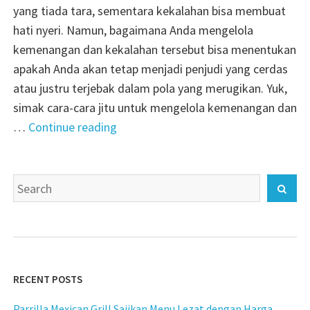
yang tiada tara, sementara kekalahan bisa membuat
hati nyeri. Namun, bagaimana Anda mengelola
kemenangan dan kekalahan tersebut bisa menentukan
apakah Anda akan tetap menjadi penjudi yang cerdas
atau justru terjebak dalam pola yang merugikan. Yuk,
simak cara-cara jitu untuk mengelola kemenangan dan
"Cara
…
Continue reading
Mengelola
Kemenangan
Search
dan
Sear
for:
Kekalahan
dalam
Judi
Bola
RECENT POSTS
Liga
Inggris"
Parrilla Mexican Grill Sajikan Menu Lezat dengan Harga