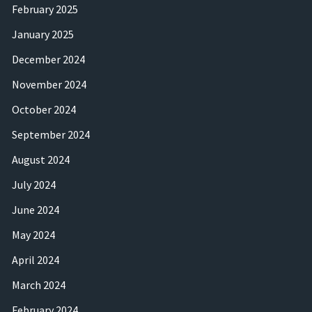
February 2025
January 2025
December 2024
November 2024
October 2024
September 2024
August 2024
July 2024
June 2024
May 2024
April 2024
March 2024
February 2024