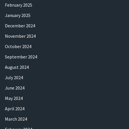
February 2025
January 2025
December 2024
November 2024
October 2024
September 2024
August 2024
July 2024
June 2024
May 2024
April 2024
March 2024