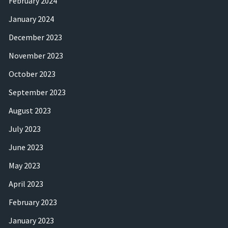
February 2024
January 2024
December 2023
November 2023
October 2023
September 2023
August 2023
July 2023
June 2023
May 2023
April 2023
February 2023
January 2023