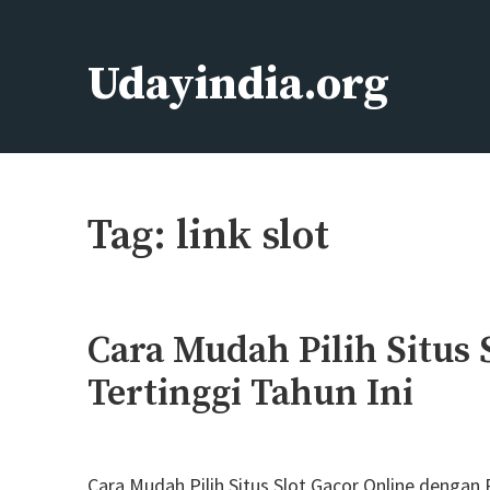
Skip
to
Udayindia.org
content
Film Action Bollywood
Tag:
link slot
Cara Mudah Pilih Situs
Tertinggi Tahun Ini
Cara Mudah Pilih Situs Slot Gacor Online dengan 