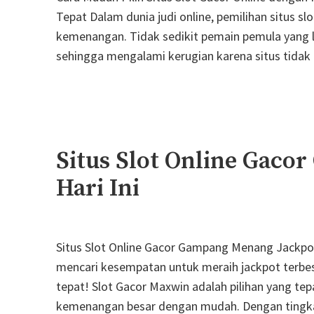
Tepat Dalam dunia judi online, pemilihan situs s
kemenangan. Tidak sedikit pemain pemula yang l
sehingga mengalami kerugian karena situs tidak
Situs Slot Online Gaco
Hari Ini
Situs Slot Online Gacor Gampang Menang Jackpot
mencari kesempatan untuk meraih jackpot terbes
tepat! Slot Gacor Maxwin adalah pilihan yang t
kemenangan besar dengan mudah. Dengan tingk