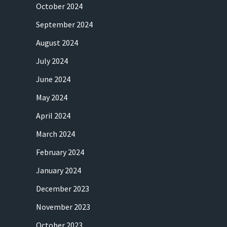
October 2024
September 2024
August 2024
July 2024
June 2024
May 2024
April 2024
March 2024
February 2024
January 2024
December 2023
November 2023
October 2023