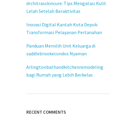
drchitrasskincure: Tips Mengatasi Kulit
Lelah Setelah Beraktivitas
Inovasi Digital Kantah Kota Depok:
Transformasi Pelayanan Pertanahan
Panduan Memilih Unit Keluarga di
saddlebrookecondos Nyaman
Arlingtonbathandkitchenremodeling
bagi Rumah yang Lebih Berkelas
gi
RECENT COMMENTS
us