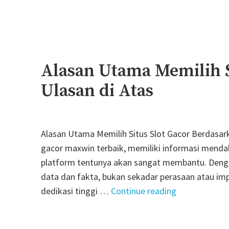
Alasan Utama Memilih S
Ulasan di Atas
Alasan Utama Memilih Situs Slot Gacor Berdasark
gacor maxwin terbaik, memiliki informasi menda
platform tentunya akan sangat membantu. Denga
data dan fakta, bukan sekadar perasaan atau im
"Alasan
dedikasi tinggi …
Continue reading
Utama
Memilih