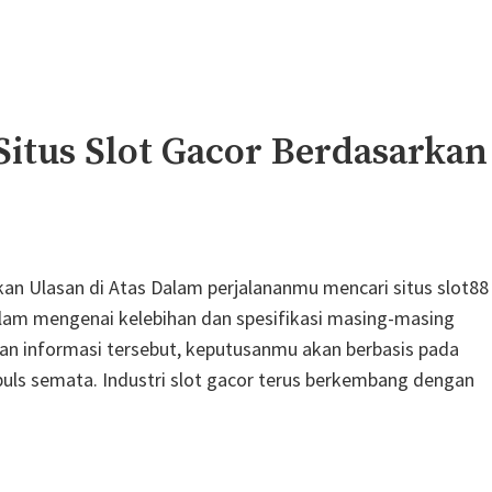
Slot
Onli
Gaco
Gam
Men
itus Slot Gacor Berdasarkan
Jack
Hari
Ini"
an Ulasan di Atas Dalam perjalananmu mencari situs slot88
lam mengenai kelebihan dan spesifikasi masing-masing
n informasi tersebut, keputusanmu akan berbasis pada
puls semata. Industri slot gacor terus berkembang dengan