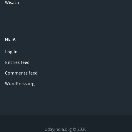
Wisata
META
Log in
Entries feed
Comments feed
WordPress.org
Udayindia.org © 2026.