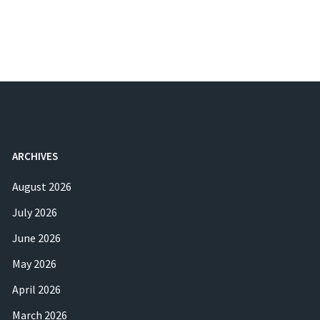
ARCHIVES
August 2026
July 2026
June 2026
May 2026
April 2026
March 2026