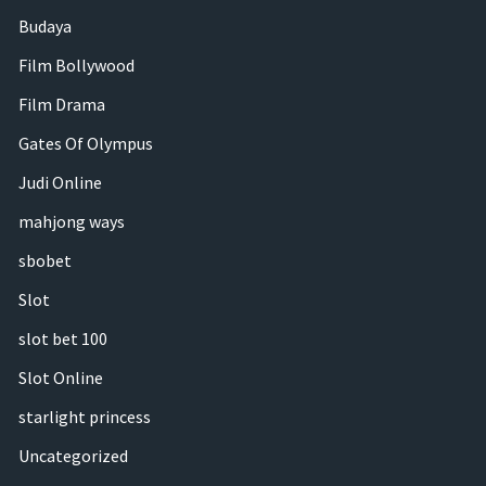
Budaya
Film Bollywood
Film Drama
Gates Of Olympus
Judi Online
mahjong ways
sbobet
Slot
slot bet 100
Slot Online
starlight princess
Uncategorized