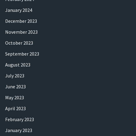
January 2024
December 2023
November 2023
October 2023
September 2023
August 2023
July 2023
June 2023
May 2023
April 2023
February 2023
January 2023