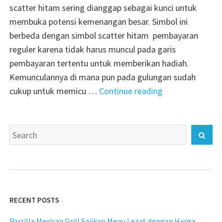
scatter hitam sering dianggap sebagai kunci untuk
membuka potensi kemenangan besar. Simbol ini
berbeda dengan simbol scatter hitam pembayaran
reguler karena tidak harus muncul pada garis
pembayaran tertentu untuk memberikan hadiah.
Kemunculannya di mana pun pada gulungan sudah
"Mengenal
cukup untuk memicu …
Continue reading
Pola
dan
Search
Kombinasi
Sear
for:
Simbol
Scatter
Hitam
yang
RECENT POSTS
Menguntungkan
Parrilla Mexican Grill Sajikan Menu Lezat dengan Harga