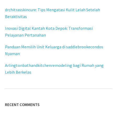
drchitrasskincure: Tips Mengatasi Kulit Lelah Setelah
Beraktivitas
Inovasi Digital Kantah Kota Depok: Transformasi
Pelayanan Pertanahan
Panduan Memilih Unit Keluarga di saddlebrookecondos
Nyaman
Arlingtonbathandkitchenremodeling bagi Rumah yang
Lebih Berkelas
RECENT COMMENTS