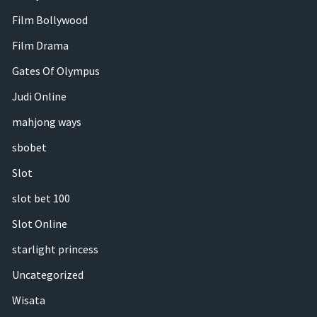
Film Bollywood
Film Drama
Gates Of Olympus
Judi Online
mahjong ways
sbobet
Slot
slot bet 100
Slot Online
starlight princess
Uncategorized
Wisata