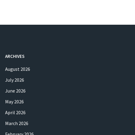
ARCHIVES
August 2026
July 2026
June 2026
May 2026
April 2026
March 2026
February 2026