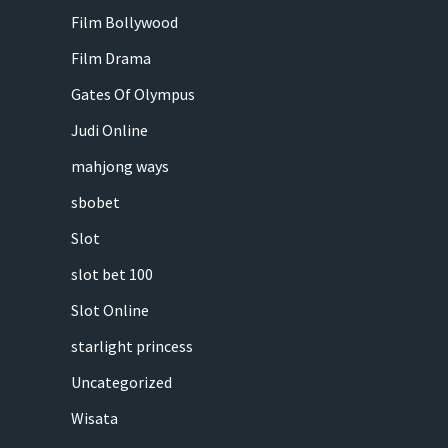
Film Bollywood
Film Drama
Gates Of Olympus
Judi Online
mahjong ways
sbobet
Slot
slot bet 100
Slot Online
starlight princess
Uncategorized
Wisata