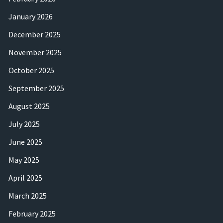
January 2026
December 2025
November 2025
October 2025
September 2025
August 2025
July 2025
June 2025
May 2025
April 2025
March 2025
February 2025