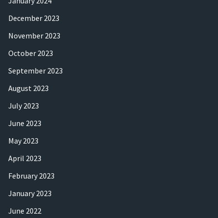
January 2024
December 2023
November 2023
October 2023
September 2023
August 2023
July 2023
June 2023
May 2023
April 2023
February 2023
January 2023
June 2022