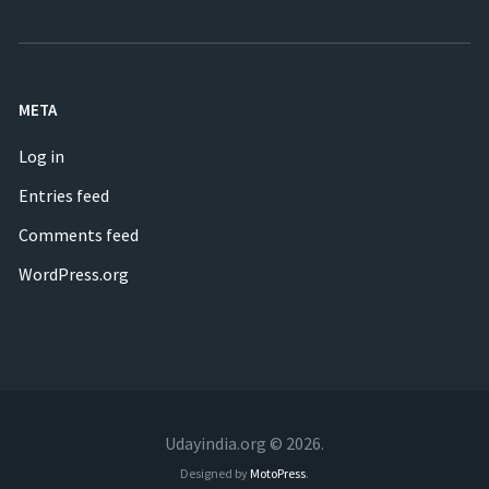
META
Log in
Entries feed
Comments feed
WordPress.org
Udayindia.org © 2026.
Designed by
MotoPress
.