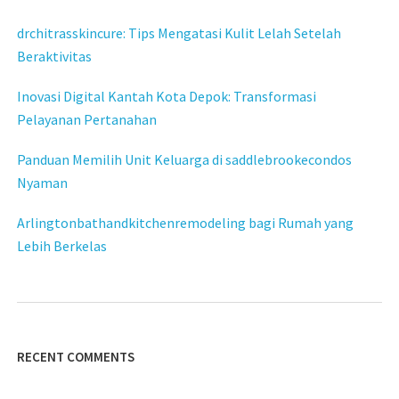
drchitrasskincure: Tips Mengatasi Kulit Lelah Setelah
Beraktivitas
Inovasi Digital Kantah Kota Depok: Transformasi
Pelayanan Pertanahan
Panduan Memilih Unit Keluarga di saddlebrookecondos
Nyaman
Arlingtonbathandkitchenremodeling bagi Rumah yang
Lebih Berkelas
RECENT COMMENTS