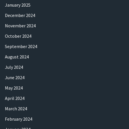
January 2025
December 2024
November 2024
October 2024
September 2024
August 2024
July 2024
June 2024
May 2024
April 2024
March 2024
February 2024