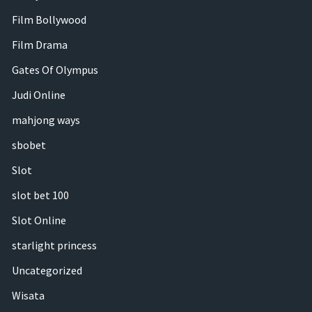
Film Bollywood
Film Drama
Gates Of Olympus
Judi Online
mahjong ways
sbobet
Slot
slot bet 100
Slot Online
starlight princess
Uncategorized
Wisata