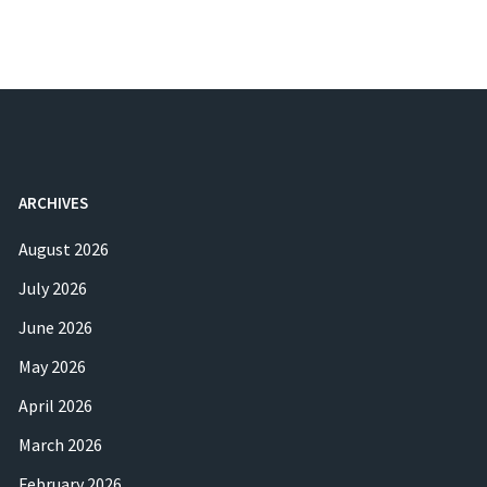
ARCHIVES
August 2026
July 2026
June 2026
May 2026
April 2026
March 2026
February 2026