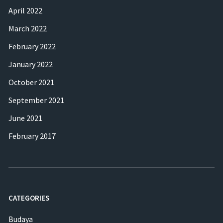
April 2022
March 2022
February 2022
January 2022
October 2021
September 2021
June 2021
February 2017
CATEGORIES
Budaya