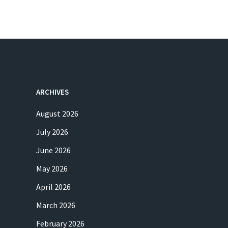
ARCHIVES
August 2026
July 2026
June 2026
May 2026
April 2026
March 2026
February 2026