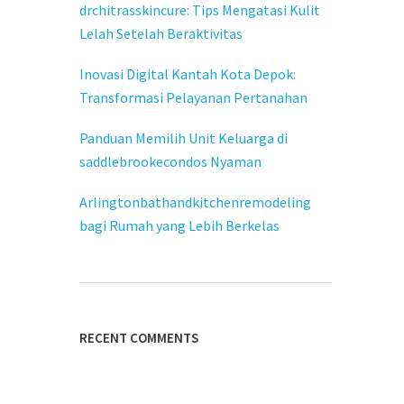
drchitrasskincure: Tips Mengatasi Kulit
Lelah Setelah Beraktivitas
Inovasi Digital Kantah Kota Depok:
Transformasi Pelayanan Pertanahan
Panduan Memilih Unit Keluarga di
saddlebrookecondos Nyaman
Arlingtonbathandkitchenremodeling
bagi Rumah yang Lebih Berkelas
RECENT COMMENTS