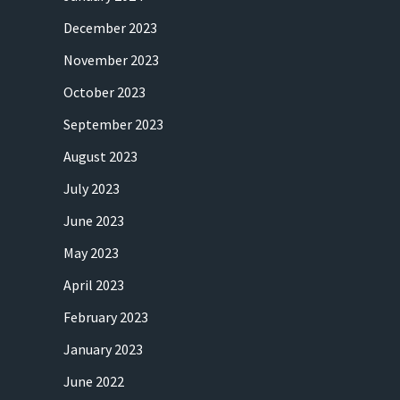
December 2023
November 2023
October 2023
September 2023
August 2023
July 2023
June 2023
May 2023
April 2023
February 2023
January 2023
June 2022