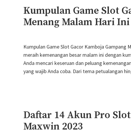
Kumpulan Game Slot G
Menang Malam Hari Ini
Kumpulan Game Slot Gacor Kamboja Gampang Mena
meraih kemenangan besar malam ini dengan kum
Anda mencari keseruan dan peluang kemenangan ya
yang wajib Anda coba. Dari tema petualangan h
Daftar 14 Akun Pro Sl
Maxwin 2023