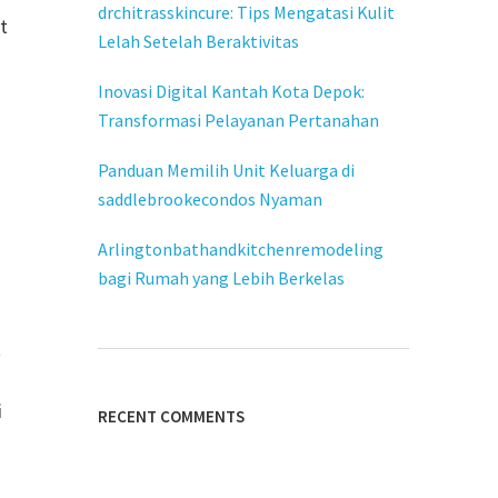
drchitrasskincure: Tips Mengatasi Kulit
t
Lelah Setelah Beraktivitas
andingan
Inovasi Digital Kantah Kota Depok:
Transformasi Pelayanan Pertanahan
Panduan Memilih Unit Keluarga di
saddlebrookecondos Nyaman
rcaya:
t88
Arlingtonbathandkitchenremodeling
bagi Rumah yang Lebih Berkelas
ya"
t
i
RECENT COMMENTS