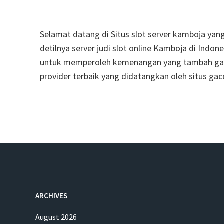
Selamat datang di Situs slot server kamboja yang
detilnya server judi slot online Kamboja di Indon
untuk memperoleh kemenangan yang tambah gam
provider terbaik yang didatangkan oleh situs ga
ARCHIVES
August 2026