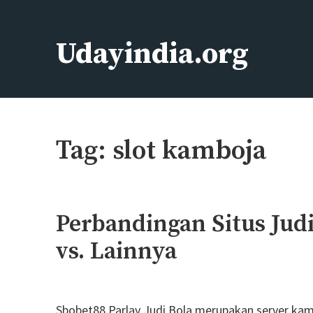
Skip
to
Udayindia.org
content
Film Action Bollywood
Tag:
slot kamboja
Perbandingan Situs Jud
vs. Lainnya
Sbobet88 Parlay Judi Bola merupakan server kambo