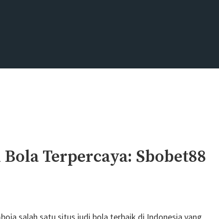
i Bola Terpercaya: Sbobet88
ja salah satu situs judi bola terbaik di Indonesia yang