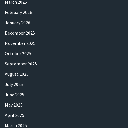
March 2026
February 2026
January 2026
December 2025
November 2025
October 2025
September 2025
August 2025
July 2025
June 2025
May 2025
April 2025
March 2025