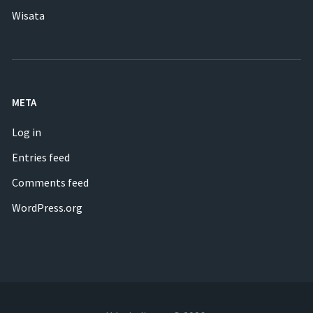
Wisata
META
Log in
Entries feed
Comments feed
WordPress.org