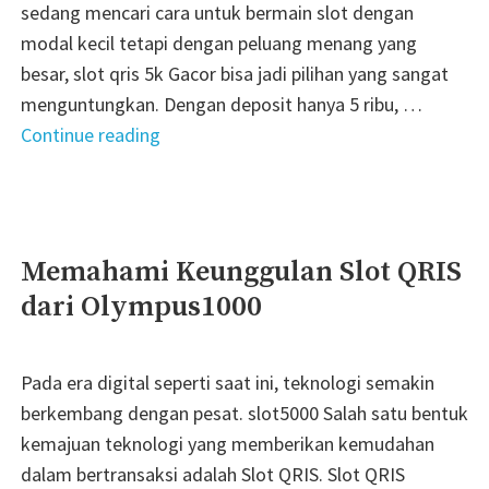
sedang mencari cara untuk bermain slot dengan
modal kecil tetapi dengan peluang menang yang
besar, slot qris 5k Gacor bisa jadi pilihan yang sangat
menguntungkan. Dengan deposit hanya 5 ribu, …
"Slot
Continue reading
QRIS
Gacor:
Deposit
5
Memahami Keunggulan Slot QRIS
Ribu
dari Olympus1000
dan
Menang
Besar
Pada era digital seperti saat ini, teknologi semakin
dengan
berkembang dengan pesat. slot5000 Salah satu bentuk
Mudah"
kemajuan teknologi yang memberikan kemudahan
dalam bertransaksi adalah Slot QRIS. Slot QRIS