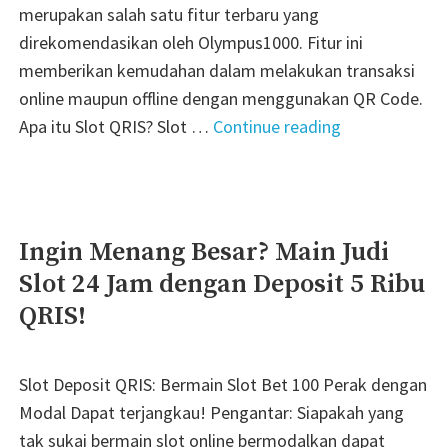
merupakan salah satu fitur terbaru yang
direkomendasikan oleh Olympus1000. Fitur ini
memberikan kemudahan dalam melakukan transaksi
online maupun offline dengan menggunakan QR Code.
"Memahami
Apa itu Slot QRIS? Slot …
Continue reading
Keunggulan
Slot
QRIS
dari
Ingin Menang Besar? Main Judi
Olympus1000"
Slot 24 Jam dengan Deposit 5 Ribu
QRIS!
Slot Deposit QRIS: Bermain Slot Bet 100 Perak dengan
Modal Dapat terjangkau! Pengantar: Siapakah yang
tak sukai bermain slot online bermodalkan dapat