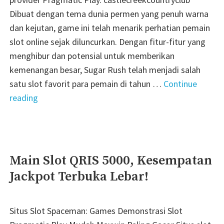
Ribu
Dibuat dengan tema dunia permen yang penuh warna
QRIS!"
dan kejutan, game ini telah menarik perhatian pemain
slot online sejak diluncurkan. Dengan fitur-fitur yang
menghibur dan potensial untuk memberikan
kemenangan besar, Sugar Rush telah menjadi salah
satu slot favorit para pemain di tahun …
Continue
"Berkah
reading
Manis
di
Sugar
Rush:
Main Slot QRIS 5000, Kesempatan
Slot
Jackpot Terbuka Lebar!
Game
Pragmatic
Terkemuka
Situs Slot Spaceman: Games Demonstrasi Slot
Tahun