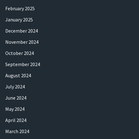
February 2025
January 2025
December 2024
November 2024
October 2024
September 2024
August 2024
July 2024
June 2024
May 2024
April 2024
March 2024