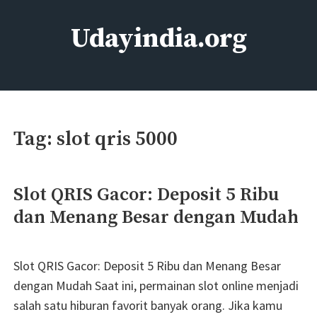
Skip
to
Udayindia.org
content
Film Action Bollywood
Tag:
slot qris 5000
Slot QRIS Gacor: Deposit 5 Ribu
dan Menang Besar dengan Mudah
Slot QRIS Gacor: Deposit 5 Ribu dan Menang Besar
dengan Mudah Saat ini, permainan slot online menjadi
salah satu hiburan favorit banyak orang. Jika kamu