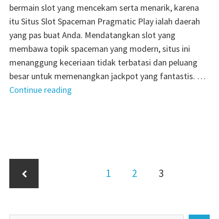
bermain slot yang mencekam serta menarik, karena
itu Situs Slot Spaceman Pragmatic Play ialah daerah
yang pas buat Anda. Mendatangkan slot yang
membawa topik spaceman yang modern, situs ini
menanggung keceriaan tidak terbatasi dan peluang
besar untuk memenangkan jackpot yang fantastis. …
"Situs
Continue reading
Slot
Spaceman
Pragmatic
Play
Terpercaya
Posts
Menang
Page
Page
Page
1
2
3
pagination
Jackpot
Ini
Previous
hari"