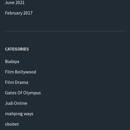
June 2021
February 2017
CATEGORIES
Budaya
Film Bollywood
Film Drama
Gates Of Olympus
Judi Online
mahjong ways
sbobet