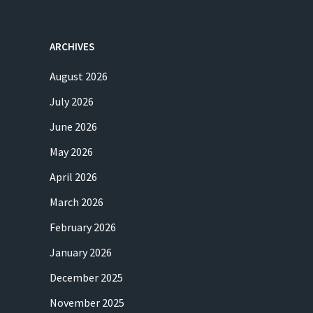
Online
di
ARCHIVES
Indonesia"
August 2026
July 2026
June 2026
May 2026
April 2026
March 2026
February 2026
January 2026
December 2025
November 2025