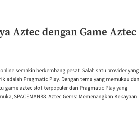
Game
Populer
dengan
Keuntungan
ya Aztec dengan Game Aztec
Besar"
 online semakin berkembang pesat. Salah satu provider yang
ik adalah Pragmatic Play. Dengan tema yang memukau da
u game aztec slot terpopuler dari Pragmatic Play yang
erkemuka, SPACEMAN88. Aztec Gems: Memenangkan Kekayaan