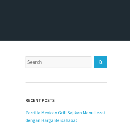
Search
Search
for:
RECENT POSTS
Parrilla Mexican Grill Sajikan Menu Lezat
dengan Harga Bersahabat