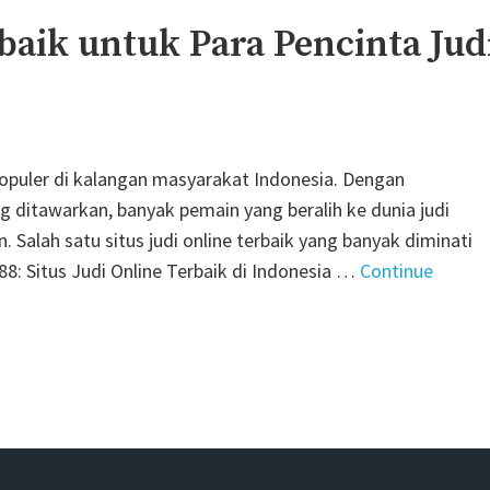
baik untuk Para Pencinta Jud
populer di kalangan masyarakat Indonesia. Dengan
 ditawarkan, banyak pemain yang beralih ke dunia judi
Salah satu situs judi online terbaik yang banyak diminati
: Situs Judi Online Terbaik di Indonesia …
Continue