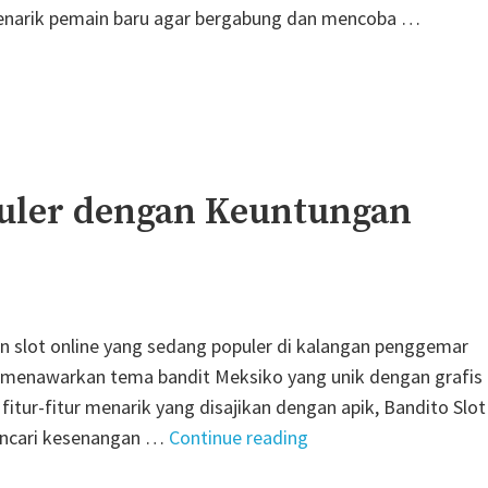
menarik pemain baru agar bergabung dan mencoba …
puler dengan Keuntungan
n slot online yang sedang populer di kalangan penggemar
ni menawarkan tema bandit Meksiko yang unik dengan grafis
itur-fitur menarik yang disajikan dengan apik, Bandito Slot
"Bandito
mencari kesenangan …
Continue reading
Slot: