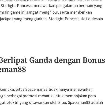
, Starlight Princess menawarkan pengalaman bermain yang
rmain game ini sangat menghibur, serta memberikan
ckpot yang menggiurkan. Starlight Princess slot didesain
Berlipat Ganda dengan Bonu
ceman88
 terkemuka, Situs Spaceman88 tidak hanya menawarkan
 juga berbagai promosi menarik untuk memanjakan para
ngat efektif yang ditawarkan oleh Situs Spaceman88 adalah