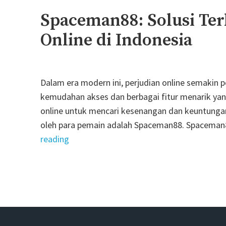
dengan
Game
Spaceman88: Solusi Ter
Aztec
Online di Indonesia
Gems
di
SPACEMAN88"
Dalam era modern ini, perjudian online semakin 
kemudahan akses dan berbagai fitur menarik yang
online untuk mencari kesenangan dan keuntungan. 
oleh para pemain adalah Spaceman88. Spaceman88
"Spaceman88:
reading
Solusi
Terbaik
untuk
Para
Pencinta
Judi