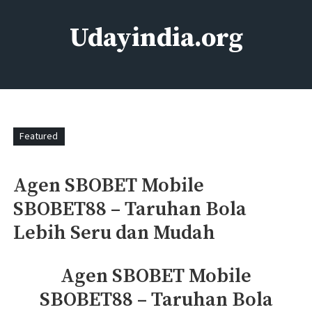
Skip
to
Udayindia.org
content
Film Action Bollywood
Featured
Agen SBOBET Mobile
SBOBET88 – Taruhan Bola
Lebih Seru dan Mudah
Agen SBOBET Mobile
SBOBET88 – Taruhan Bola