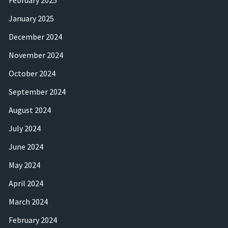
January 2025
December 2024
November 2024
October 2024
September 2024
August 2024
July 2024
June 2024
May 2024
April 2024
March 2024
February 2024