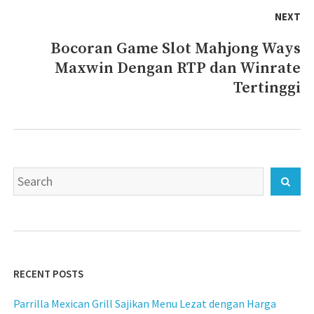
NEXT
Bocoran Game Slot Mahjong Ways
Next
Maxwin Dengan RTP dan Winrate
post:
Tertinggi
Search
Sear
for:
RECENT POSTS
Parrilla Mexican Grill Sajikan Menu Lezat dengan Harga