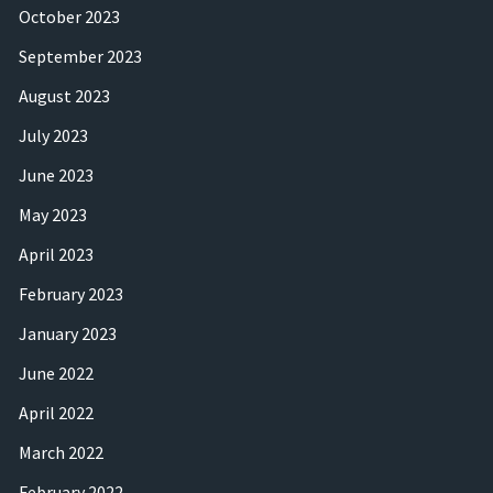
October 2023
September 2023
August 2023
July 2023
June 2023
May 2023
April 2023
February 2023
January 2023
June 2022
April 2022
March 2022
February 2022