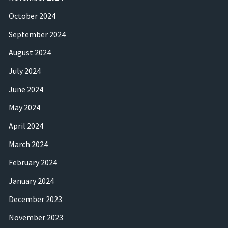
October 2024
September 2024
August 2024
July 2024
June 2024
May 2024
April 2024
March 2024
February 2024
January 2024
December 2023
November 2023