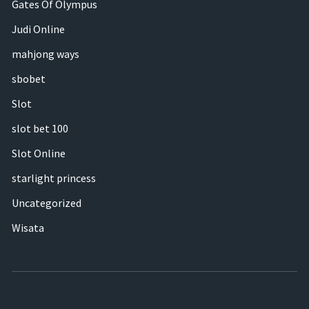
Gates Of Olympus
Judi Online
mahjong ways
sbobet
Slot
slot bet 100
Slot Online
starlight princess
Uncategorized
Wisata