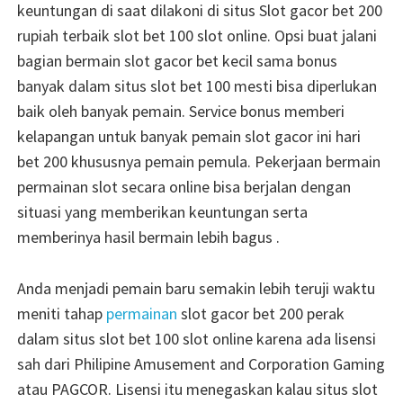
keuntungan di saat dilakoni di situs Slot gacor bet 200
rupiah terbaik slot bet 100 slot online. Opsi buat jalani
bagian bermain slot gacor bet kecil sama bonus
banyak dalam situs slot bet 100 mesti bisa diperlukan
baik oleh banyak pemain. Service bonus memberi
kelapangan untuk banyak pemain slot gacor ini hari
bet 200 khususnya pemain pemula. Pekerjaan bermain
permainan slot secara online bisa berjalan dengan
situasi yang memberikan keuntungan serta
memberinya hasil bermain lebih bagus .
Anda menjadi pemain baru semakin lebih teruji waktu
meniti tahap
permainan
slot gacor bet 200 perak
dalam situs slot bet 100 slot online karena ada lisensi
sah dari Philipine Amusement and Corporation Gaming
atau PAGCOR. Lisensi itu menegaskan kalau situs slot