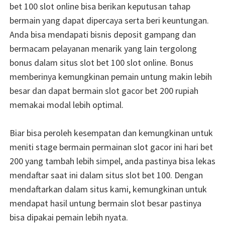
bet 100 slot online bisa berikan keputusan tahap
bermain yang dapat dipercaya serta beri keuntungan.
Anda bisa mendapati bisnis deposit gampang dan
bermacam pelayanan menarik yang lain tergolong
bonus dalam situs slot bet 100 slot online. Bonus
memberinya kemungkinan pemain untung makin lebih
besar dan dapat bermain slot gacor bet 200 rupiah
memakai modal lebih optimal.
Biar bisa peroleh kesempatan dan kemungkinan untuk
meniti stage bermain permainan slot gacor ini hari bet
200 yang tambah lebih simpel, anda pastinya bisa lekas
mendaftar saat ini dalam situs slot bet 100. Dengan
mendaftarkan dalam situs kami, kemungkinan untuk
mendapat hasil untung bermain slot besar pastinya
bisa dipakai pemain lebih nyata.