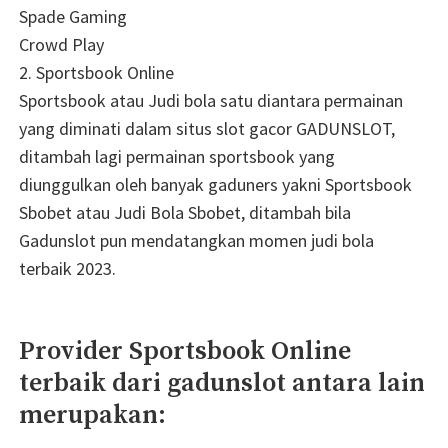
Spade Gaming
Crowd Play
2. Sportsbook Online
Sportsbook atau Judi bola satu diantara permainan
yang diminati dalam situs slot gacor GADUNSLOT,
ditambah lagi permainan sportsbook yang
diunggulkan oleh banyak gaduners yakni Sportsbook
Sbobet atau Judi Bola Sbobet, ditambah bila
Gadunslot pun mendatangkan momen judi bola
terbaik 2023.
Provider Sportsbook Online
terbaik dari gadunslot antara lain
merupakan: