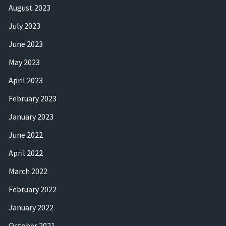
August 2023
July 2023
June 2023
May 2023
April 2023
February 2023
January 2023
June 2022
April 2022
March 2022
February 2022
January 2022
October 2021