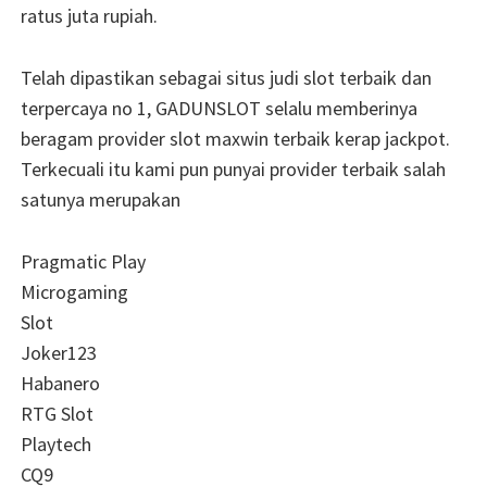
ratus juta rupiah.
Telah dipastikan sebagai situs judi slot terbaik dan
terpercaya no 1, GADUNSLOT selalu memberinya
beragam provider slot maxwin terbaik kerap jackpot.
Terkecuali itu kami pun punyai provider terbaik salah
satunya merupakan
Pragmatic Play
Microgaming
Slot
Joker123
Habanero
RTG Slot
Playtech
CQ9