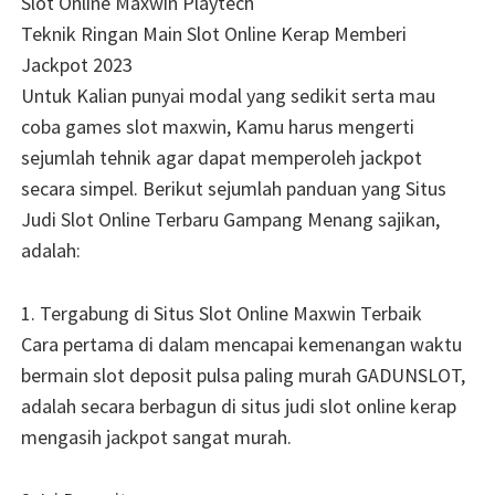
Slot Online Maxwin Playtech
Teknik Ringan Main Slot Online Kerap Memberi
Jackpot 2023
Untuk Kalian punyai modal yang sedikit serta mau
coba games slot maxwin, Kamu harus mengerti
sejumlah tehnik agar dapat memperoleh jackpot
secara simpel. Berikut sejumlah panduan yang Situs
Judi Slot Online Terbaru Gampang Menang sajikan,
adalah:
1. Tergabung di Situs Slot Online Maxwin Terbaik
Cara pertama di dalam mencapai kemenangan waktu
bermain slot deposit pulsa paling murah GADUNSLOT,
adalah secara berbagun di situs judi slot online kerap
mengasih jackpot sangat murah.