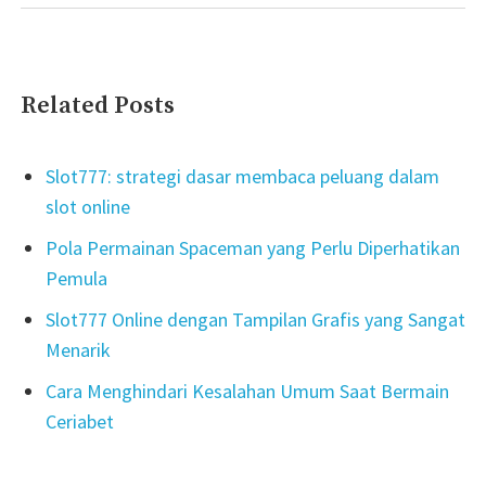
Related Posts
Slot777: strategi dasar membaca peluang dalam
slot online
Pola Permainan Spaceman yang Perlu Diperhatikan
Pemula
Slot777 Online dengan Tampilan Grafis yang Sangat
Menarik
Cara Menghindari Kesalahan Umum Saat Bermain
Ceriabet