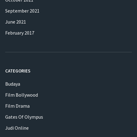
September 2021
June 2021
February 2017
CATEGORIES
Budaya
Film Bollywood
Film Drama
Gates Of Olympus
Judi Online