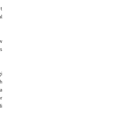
t
l
w
s
i
h
a
r
di