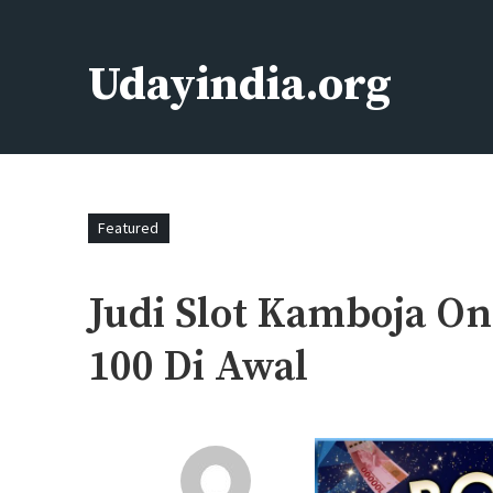
Skip
to
Udayindia.org
content
Film Action Bollywood
Featured
Judi Slot Kamboja O
100 Di Awal