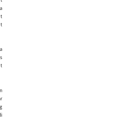
a
t
t
a
s
t
n
ar
g
i