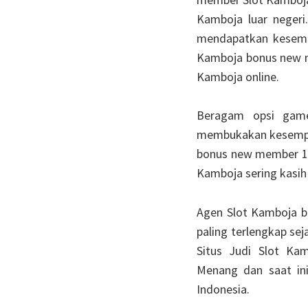
Kamboja luar neger
mendapatkan kesemp
Kamboja bonus new 
Kamboja online.
Beragam opsi game
membukakan kesempat
bonus new member 10
Kamboja sering kasih
Agen Slot Kamboja b
paling terlengkap se
Situs Judi Slot Ka
Menang dan saat in
Indonesia.