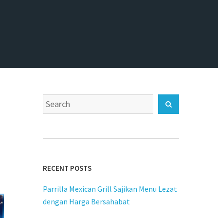
Search
Search
for:
RECENT POSTS
Parrilla Mexican Grill Sajikan Menu Lezat
dengan Harga Bersahabat