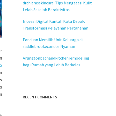
drchitrasskincure: Tips Mengatasi Kulit
Lelah Setelah Beraktivitas
Inovasi Digital Kantah Kota Depok:
Transformasi Pelayanan Pertanahan
Panduan Memilih Unit Keluarga di
saddlebrookecondos Nyaman
r
n
Arlingtonbathandkitchenremodeling
o
bagi Rumah yang Lebih Berkelas
n
s
s
n
RECENT COMMENTS