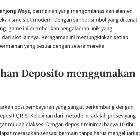
ahjong Ways
, permainan yang mengombinasikan elemen
ekanisme slot modern. Dengan simbol-simbol yang dikenal
ong, game ini memberikan pengalaman unik yang
ari slot lainnya. Keragaman ini memungkinkan setiap
rmainan yang sesuai dengan selera mereka.
ahan Deposito menggunakan
arkan opsi pembayaran yang sangat berkembang dengan
posit QRIS. Kelebihan dari metode ini adalah proses yang
gat mudah diakses. Dengan deposit minimal hanya 10 ribu
dapat merasakan sensasi bermain tanpa harus mengeluarka