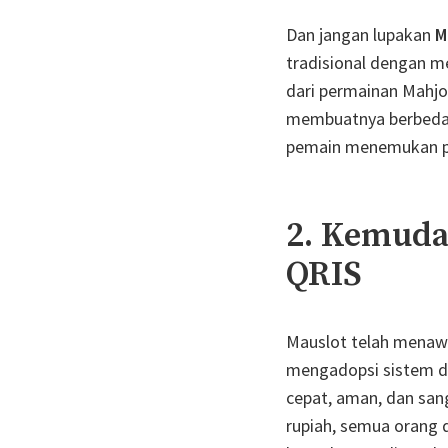
Dan jangan lupakan
M
tradisional dengan m
dari permainan Mahj
membuatnya berbeda d
pemain menemukan pe
2. Kemud
QRIS
Mauslot telah menaw
mengadopsi sistem de
cepat, aman, dan san
rupiah, semua orang 