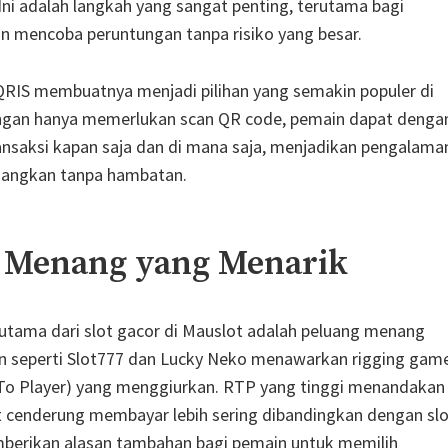
Ini adalah langkah yang sangat penting, terutama bagi
in mencoba peruntungan tanpa risiko yang besar.
QRIS membuatnya menjadi pilihan yang semakin populer di
ngan hanya memerlukan scan QR code, pemain dapat denga
saksi kapan saja dan di mana saja, menjadikan pengalama
nangkan tanpa hambatan.
g Menang yang Menarik
k utama dari slot gacor di Mauslot adalah peluang menang
n seperti Slot777 dan Lucky Neko menawarkan rigging gam
To Player) yang menggiurkan. RTP yang tinggi menandakan
 cenderung membayar lebih sering dibandingkan dengan slo
mberikan alasan tambahan bagi pemain untuk memilih