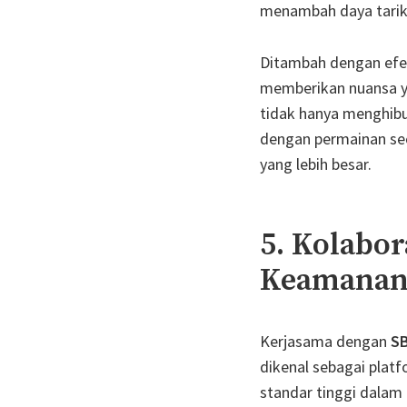
menambah daya tarik 
Ditambah dengan efek
memberikan nuansa ya
tidak hanya menghibu
dengan permainan sec
yang lebih besar.
5. Kolabo
Keamanan
Kerjasama dengan
S
dikenal sebagai plat
standar tinggi dalam