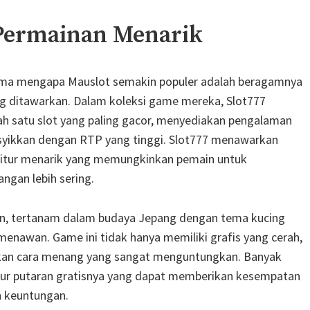
Permainan Menarik
tama mengapa Mauslot semakin populer adalah beragamnya
ng ditawarkan. Dalam koleksi game mereka, Slot777
ah satu slot yang paling gacor, menyediakan pengalaman
yikkan dengan RTP yang tinggi. Slot777 menawarkan
 fitur menarik yang memungkinkan pemain untuk
gan lebih sering.
 lain, tertanam dalam budaya Jepang dengan tema kucing
enawan. Game ini tidak hanya memiliki grafis yang cerah,
kan cara menang yang sangat menguntungkan. Banyak
tur putaran gratisnya yang dapat memberikan kesempatan
 keuntungan.