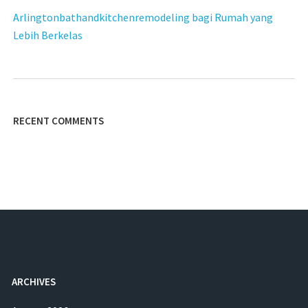
Arlingtonbathandkitchenremodeling bagi Rumah yang
Lebih Berkelas
RECENT COMMENTS
ARCHIVES