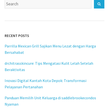
Search
Sear
for:
RECENT POSTS
Parrilla Mexican Grill Sajikan Menu Lezat dengan Harga
Bersahabat
drchitrasskincure: Tips Mengatasi Kulit Lelah Setelah
Beraktivitas
Inovasi Digital Kantah Kota Depok: Transformasi
Pelayanan Pertanahan
Panduan Memilih Unit Keluarga di saddlebrookecondos
Nyaman