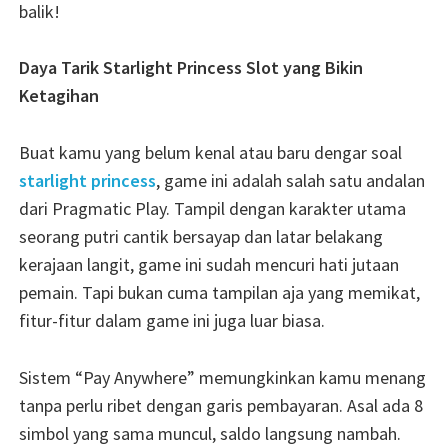
balik!
Daya Tarik Starlight Princess Slot yang Bikin
Ketagihan
Buat kamu yang belum kenal atau baru dengar soal
starlight princess
, game ini adalah salah satu andalan
dari Pragmatic Play. Tampil dengan karakter utama
seorang putri cantik bersayap dan latar belakang
kerajaan langit, game ini sudah mencuri hati jutaan
pemain. Tapi bukan cuma tampilan aja yang memikat,
fitur-fitur dalam game ini juga luar biasa.
Sistem “Pay Anywhere” memungkinkan kamu menang
tanpa perlu ribet dengan garis pembayaran. Asal ada 8
simbol yang sama muncul, saldo langsung nambah.