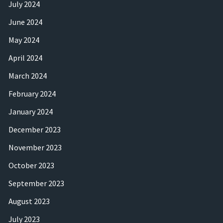
July 2024
June 2024
May 2024
April 2024
March 2024
February 2024
January 2024
December 2023
November 2023
October 2023
September 2023
August 2023
July 2023