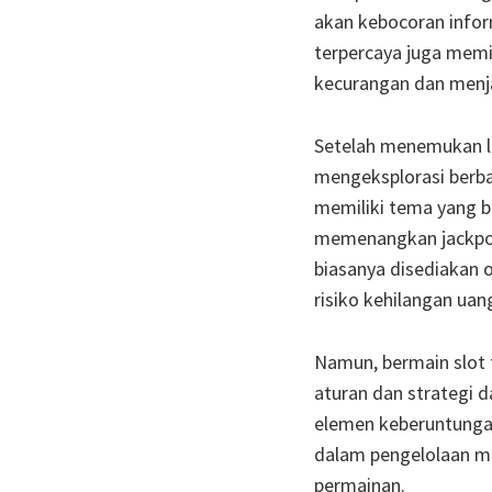
akan kebocoran inform
terpercaya juga mem
kecurangan dan menj
Setelah menemukan li
mengeksplorasi berba
memiliki tema yang b
memenangkan jackpot
biasanya disediakan 
risiko kehilangan uan
Namun, bermain slot
aturan dan strategi d
elemen keberuntungan
dalam pengelolaan m
permainan.