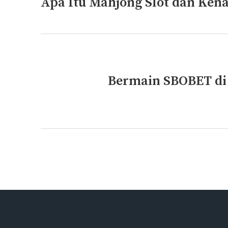
Apa Itu Mahjong Slot dan Ken
Previous
post:
Bermain SBOBET di
Next
post: