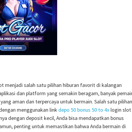
ot menjadi salah satu pilihan hiburan favorit di kalangan
plikasi dan platform yang semakin beragam, banyak pemai
yang aman dan terpercaya untuk bermain. Salah satu piliha
 dengan menggunakan link
depo 50 bonus 50 to 4x
login slot
nya dengan deposit kecil, Anda bisa mendapatkan bonus
amun, penting untuk memastikan bahwa Anda bermain di