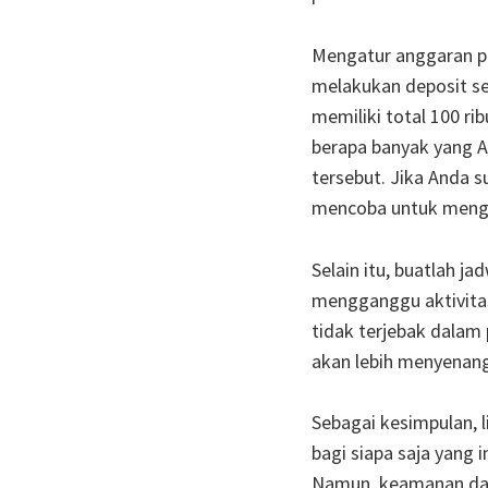
Mengatur anggaran p
melakukan deposit s
memiliki total 100 r
berapa banyak yang A
tersebut. Jika Anda s
mencoba untuk menge
Selain itu, buatlah j
mengganggu aktivitas
tidak terjebak dala
akan lebih menyenang
Sebagai kesimpulan, 
bagi siapa saja yang
Namun, keamanan dan 