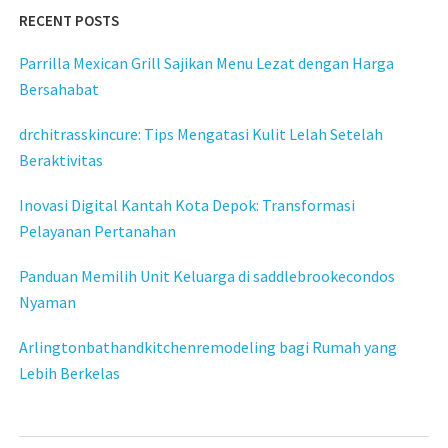
RECENT POSTS
Parrilla Mexican Grill Sajikan Menu Lezat dengan Harga
Bersahabat
drchitrasskincure: Tips Mengatasi Kulit Lelah Setelah
Beraktivitas
Inovasi Digital Kantah Kota Depok: Transformasi
Pelayanan Pertanahan
Panduan Memilih Unit Keluarga di saddlebrookecondos
Nyaman
Arlingtonbathandkitchenremodeling bagi Rumah yang
Lebih Berkelas