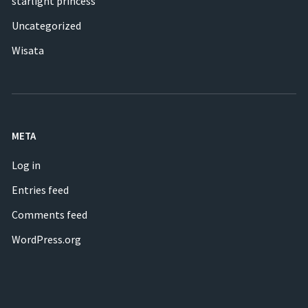
starlight princess
Uncategorized
Wisata
META
Log in
Entries feed
Comments feed
WordPress.org