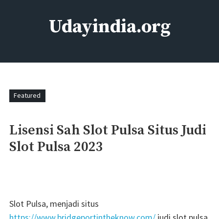
Skip
to
Udayindia.org
content
Film Action Bollywood
Featured
Lisensi Sah Slot Pulsa Situs Judi
Slot Pulsa 2023
Slot Pulsa, menjadi situs
https://www.bridgeportintheknow.com/
judi slot pulsa