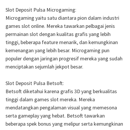
Slot Deposit Pulsa Microgaming:
Microgaming yaitu satu diantara pion dalam industri
games slot online. Mereka tawarkan pelbagai jenis
permainan slot dengan kualitas grafis yang lebih
tinggi, beberapa feature menarik, dan kemungkinan
kemenangan yang lebih besar. Microgaming pun
populer dengan jaringan progresif mereka yang sudah
menciptakan sejumlah jekpot besar.
Slot Deposit Pulsa Betsoft:
Betsoft diketahui karena grafis 3D yang berkualitas
tinggi dalam games slot mereka. Mereka
mendatangkan pengalaman visual yang memesona
serta gameplay yang hebat. Betsoft tawarkan
beberapa spek bonus yang melipur serta kemungkinan