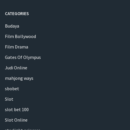
CATEGORIES
Budaya
Film Bollywood
Film Drama
Gates Of Olympus
Judi Online
mahjong ways
sbobet
Slot
slot bet 100
Slot Online