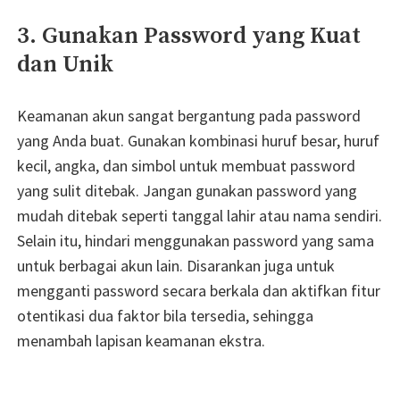
3. Gunakan Password yang Kuat
dan Unik
Keamanan akun sangat bergantung pada password
yang Anda buat. Gunakan kombinasi huruf besar, huruf
kecil, angka, dan simbol untuk membuat password
yang sulit ditebak. Jangan gunakan password yang
mudah ditebak seperti tanggal lahir atau nama sendiri.
Selain itu, hindari menggunakan password yang sama
untuk berbagai akun lain. Disarankan juga untuk
mengganti password secara berkala dan aktifkan fitur
otentikasi dua faktor bila tersedia, sehingga
menambah lapisan keamanan ekstra.