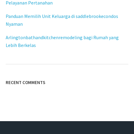
Pelayanan Pertanahan
Panduan Memilih Unit Keluarga di saddlebrookecondos
Nyaman
Arlingtonbathandkitchenremodeling bagi Rumah yang
Lebih Berkelas
RECENT COMMENTS