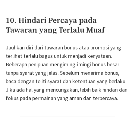
10. Hindari Percaya pada
Tawaran yang Terlalu Muaf
Jauhkan diri dari tawaran bonus atau promosi yang
terlihat terlalu bagus untuk menjadi kenyataan.
Beberapa penipuan mengiming-imingi bonus besar
tanpa syarat yang jelas. Sebelum menerima bonus,
baca dengan teliti syarat dan ketentuan yang berlaku.
Jika ada hal yang mencurigakan, lebih baik hindari dan
fokus pada permainan yang aman dan terpercaya.