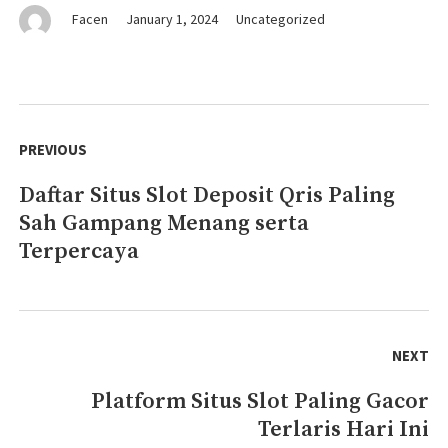
Facen
January 1, 2024
Uncategorized
Post
navigation
PREVIOUS
Daftar Situs Slot Deposit Qris Paling
Previous
Sah Gampang Menang serta
post:
Terpercaya
NEXT
Platform Situs Slot Paling Gacor
Next
Terlaris Hari Ini
post: