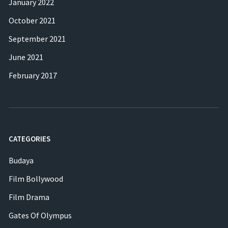
January 2022
October 2021
September 2021
June 2021
February 2017
CATEGORIES
Budaya
Film Bollywood
Film Drama
Gates Of Olympus