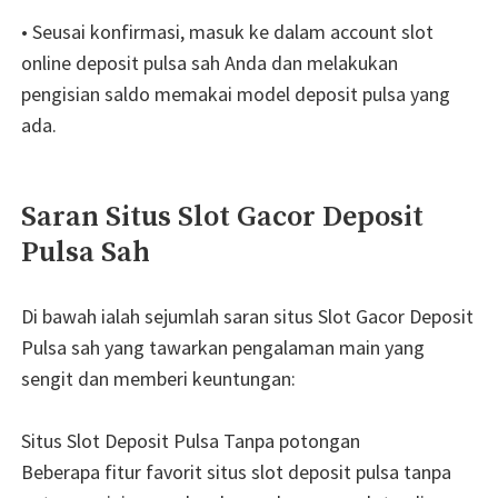
• Seusai konfirmasi, masuk ke dalam account slot
online deposit pulsa sah Anda dan melakukan
pengisian saldo memakai model deposit pulsa yang
ada.
Saran Situs Slot Gacor Deposit
Pulsa Sah
Di bawah ialah sejumlah saran situs Slot Gacor Deposit
Pulsa sah yang tawarkan pengalaman main yang
sengit dan memberi keuntungan:
Situs Slot Deposit Pulsa Tanpa potongan
Beberapa fitur favorit situs slot deposit pulsa tanpa