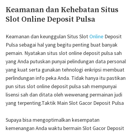
Keamanan dan Kehebatan Situs
Slot Online Deposit Pulsa
Keamanan dan keunggulan Situs Slot
Online
Deposit
Pulsa sebagai hal yang begitu penting buat banyak
pemain. Nyatakan situs slot online deposit pulsa sah
yang Anda putuskan punyai pelindungan data personal
yang kuat serta gunakan tehnologi enkripsi membuat
perlindungan info peka Anda. Tidak hanya itu pastikan
pun situs slot online deposit pulsa sah mempunyai
lisensi sah dan ditata oleh wewenang permainan judi
yang terpenting.Taktik Main Slot Gacor Deposit Pulsa
Supaya bisa mengoptimalkan kesempatan
kemenangan Anda waktu bermain Slot Gacor Deposit