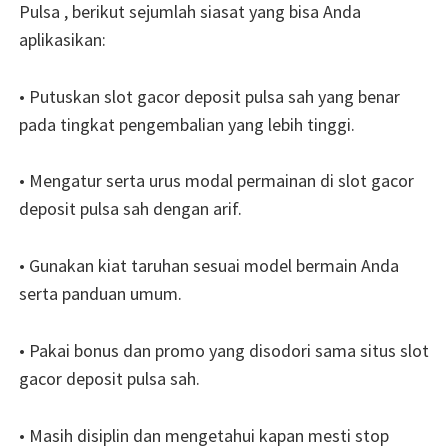
Pulsa , berikut sejumlah siasat yang bisa Anda
aplikasikan:
• Putuskan slot gacor deposit pulsa sah yang benar
pada tingkat pengembalian yang lebih tinggi.
• Mengatur serta urus modal permainan di slot gacor
deposit pulsa sah dengan arif.
• Gunakan kiat taruhan sesuai model bermain Anda
serta panduan umum.
• Pakai bonus dan promo yang disodori sama situs slot
gacor deposit pulsa sah.
• Masih disiplin dan mengetahui kapan mesti stop