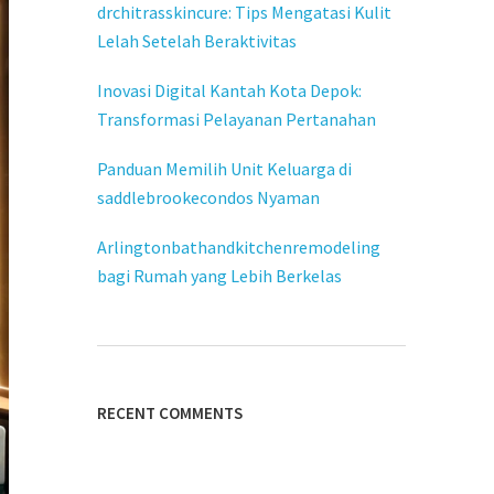
drchitrasskincure: Tips Mengatasi Kulit
Lelah Setelah Beraktivitas
Inovasi Digital Kantah Kota Depok:
Transformasi Pelayanan Pertanahan
Panduan Memilih Unit Keluarga di
saddlebrookecondos Nyaman
Arlingtonbathandkitchenremodeling
bagi Rumah yang Lebih Berkelas
RECENT COMMENTS