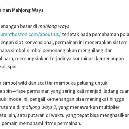
ainan Mahjong Ways
menangan besar di
mahjong ways
taurantboston.com/about-us/
terletak pada pemahaman pol
engan slot konvensional, permainan ini menerapkan sistem
i mana simbol-simbol pemenang akan menghilang dan
bol baru, memungkinkan terjadinya kombinasi kemenangan
ali spin.
tur simbol wild dan scatter membuka peluang untuk
spin—fase permainan yang sering kali menjadi ladang cua
uki mode ini, pengali kemenangan bisa meningkat hingga
terutama di
mahjong ways 2
, yang menawarkan multiplier
ta lain, satu putaran di waktu yang tepat bisa menghasilka
la pemain memahami ritme permainan.