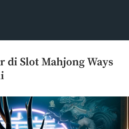
r di Slot Mahjong Ways
i