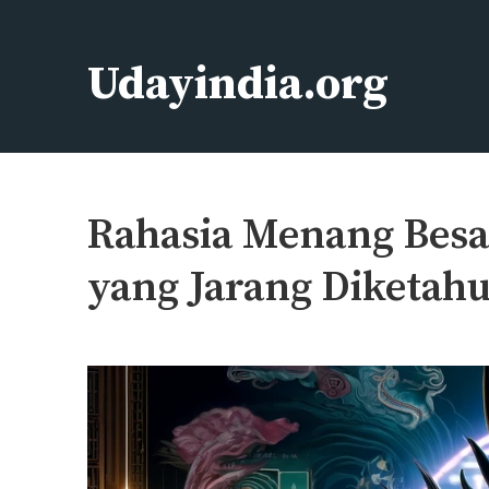
Skip
to
Udayindia.org
content
Film Action Bollywood
Rahasia Menang Besa
yang Jarang Diketahu