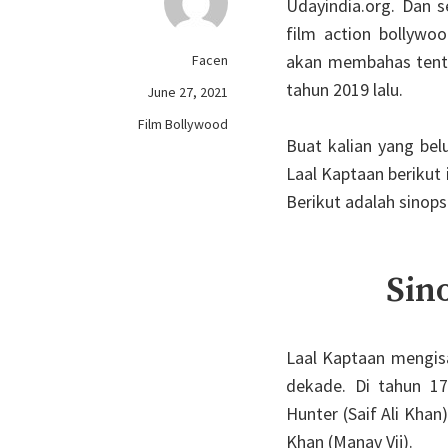
Udayindia.org. Dan 
film action bollywo
akan membahas tent
Facen
tahun 2019 lalu.
June 27, 2021
Film Bollywood
Buat kalian yang bel
Laal Kaptaan berikut 
Berikut adalah sinops
Sin
Laal Kaptaan mengis
dekade. Di tahun 17
Hunter (Saif Ali Kh
Khan (Manav Vij).