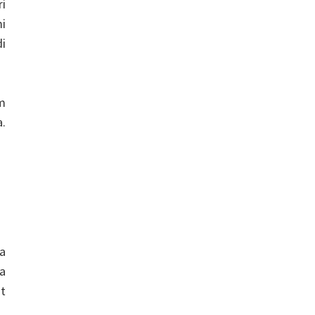
i
i
di
lm
a.
a
a
t