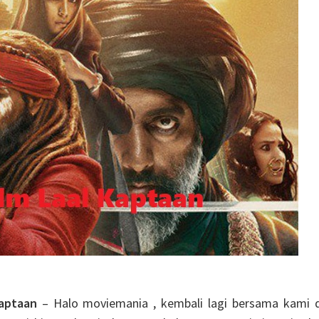
Kaptaan
– Halo moviemania , kembali lagi bersama kami d