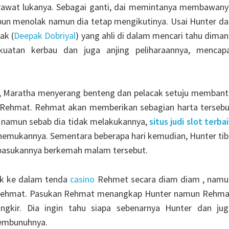
awat lukanya. Sebagai ganti, dai memintanya membawany
pun menolak namun dia tetap mengikutinya. Usai Hunter da
cak (
Deepak Dobriyal
) yang ahli di dalam mencari tahu dima
uatan kerbau dan juga anjing peliharaannya, mencapa
 , Maratha menyerang benteng dan pelacak setuju membant
ehmat. Rehmat akan memberikan sebagian harta tersebu
 namun sebab dia tidak melakukannya,
situs judi slot terba
emukannya. Sementara beberapa hari kemudian, Hunter tib
asukannya berkemah malam tersebut.
uk ke dalam tenda
casino
Rehmet secara diam diam , namu
Rehmat. Pasukan Rehmat menangkap Hunter namun Rehma
singkir. Dia ingin tahu siapa sebenarnya Hunter dan jug
embunuhnya.