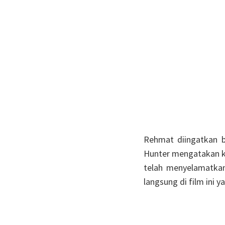
Rehmat diingatkan b
Hunter mengatakan ke
telah menyelamatkan 
langsung di film ini ya