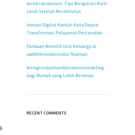
drchitrasskincure: Tips Mengatasi Kulit
Lelah Setelah Beraktivitas
Inovasi Digital Kantah Kota Depok:
Transformasi Pelayanan Pertanahan
Panduan Memilih Unit Keluarga di
saddlebrookecondos Nyaman
Arlingtonbathandkitchenremodeling
bagi Rumah yang Lebih Berkelas
RECENT COMMENTS
i