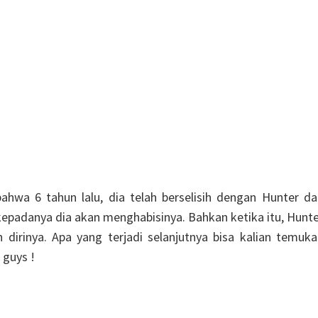
ahwa 6 tahun lalu, dia telah berselisih dengan Hunter da
padanya dia akan menghabisinya. Bahkan ketika itu, Hunte
dirinya. Apa yang terjadi selanjutnya bisa kalian temuka
 guys !