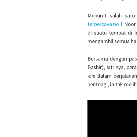
Menurut salah sat
terpercaya no 1
Noor 
di suatu tempat di 
mengambil semua har
Bersama dengan pas
Bashir), istrinya, p
kini dalam perjalana
benteng , ia tak meli