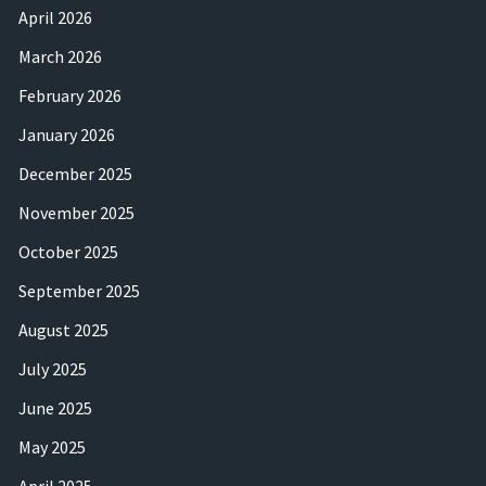
April 2026
March 2026
February 2026
January 2026
December 2025
November 2025
October 2025
September 2025
August 2025
July 2025
June 2025
May 2025
April 2025