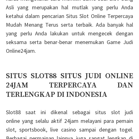
Asli yang merupakan hal mutlak yang perlu Anda
ketahui dalam pencarian Situs Slot Online Terpercaya
Mudah Menang Terus serta terbaik. Ada banyak hal
yang perlu Anda lakukan untuk mengecek dengan
seksama serta benar-benar menemukan Game Judi
Online24jam.
SITUS SLOT88 SITUS JUDI ONLINE
24JAM TERPERCAYA DAN
TERLENGKAP DI INDONESIA
Slot88 saat ini dikenal sebagai situs slot judi
online yang selalu aktif 24jam melayani para pemain
slot, sportsbook, live casino sampai dengan togel.
Berbagai permainan lainnya juga sangat lengkap di