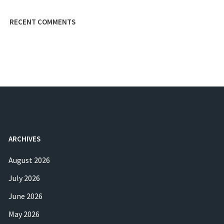
RECENT COMMENTS
ARCHIVES
August 2026
July 2026
June 2026
May 2026