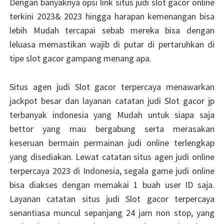
Dengan banyaknya opsi link situs judi slot gacor online
terkini 2023& 2023 hingga harapan kemenangan bisa
lebih Mudah tercapai sebab mereka bisa dengan
leluasa memastikan wajib di putar di pertaruhkan di
tipe slot gacor gampang menang apa.
Situs agen judi Slot gacor terpercaya menawarkan
jackpot besar dan layanan catatan judi Slot gacor jp
terbanyak indonesia yang Mudah untuk siapa saja
bettor yang mau bergabung serta merasakan
keseruan bermain permainan judi online terlengkap
yang disediakan. Lewat catatan situs agen judi online
terpercaya 2023 di Indonesia, segala game judi online
bisa diakses dengan memakai 1 buah user ID saja.
Layanan catatan situs judi Slot gacor terpercaya
senantiasa muncul sepanjang 24 jam non stop, yang