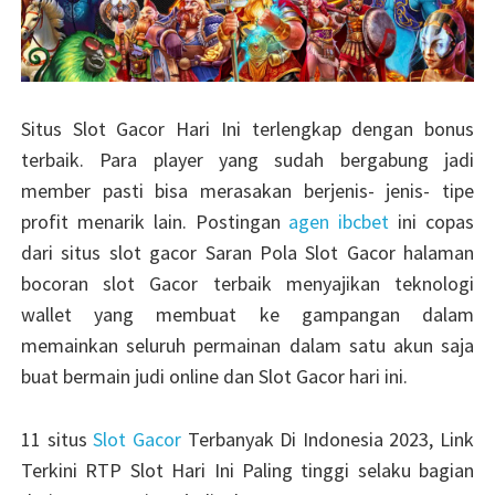
Situs Slot Gacor Hari Ini terlengkap dengan bonus
terbaik. Para player yang sudah bergabung jadi
member pasti bisa merasakan berjenis- jenis- tipe
profit menarik lain. Postingan
agen ibcbet
ini copas
dari situs slot gacor Saran Pola Slot Gacor halaman
bocoran slot Gacor terbaik menyajikan teknologi
wallet yang membuat ke gampangan dalam
memainkan seluruh permainan dalam satu akun saja
buat bermain judi online dan Slot Gacor hari ini.
11 situs
Slot Gacor
Terbanyak Di Indonesia 2023, Link
Terkini RTP Slot Hari Ini Paling tinggi selaku bagian