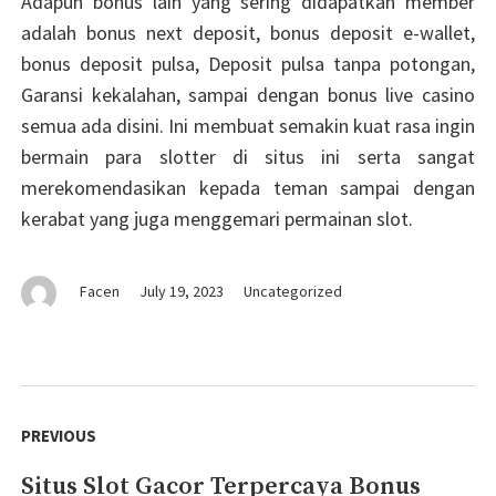
Adapun bonus lain yang sering didapatkan member
adalah bonus next deposit, bonus deposit e-wallet,
bonus deposit pulsa, Deposit pulsa tanpa potongan,
Garansi kekalahan, sampai dengan bonus live casino
semua ada disini. Ini membuat semakin kuat rasa ingin
bermain para slotter di situs ini serta sangat
merekomendasikan kepada teman sampai dengan
kerabat yang juga menggemari permainan slot.
Facen
July 19, 2023
Uncategorized
Post
navigation
PREVIOUS
Situs Slot Gacor Terpercaya Bonus
Previous