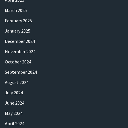
March 2025
February 2025
January 2025
December 2024
November 2024
October 2024
September 2024
August 2024
July 2024
June 2024
May 2024
April 2024