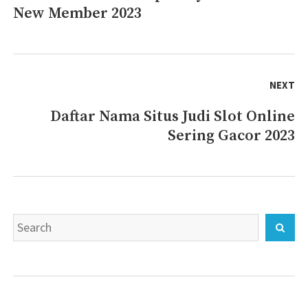
New Member 2023
post:
NEXT
Daftar Nama Situs Judi Slot Online
Next
Sering Gacor 2023
post:
Search
Sear
for: