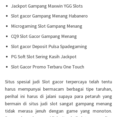
Jackpot Gampang Maxwin YGG Slots
Slot gacor Gampang Menang Habanero
Microgaming Slot Gampang Menang
CQ9 Slot Gacor Gampang Menang
Slot gacor Deposit Pulsa Spadegaming
PG Soft Slot Sering Kasih Jackpot
Slot Gacor Promo Terbaru One Touch
Situs spesial judi Slot gacor terpercaya telah tentu
harus mempunyai bermacam berbagai tipe taruhan,
perihal ini harus di jalani supaya para petaruh yang
bermain di situs judi slot sangat gampang menang
tidak merasa jenuh dengan game yang monoton.