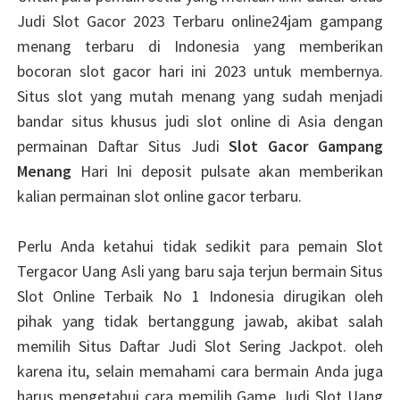
Judi Slot Gacor 2023 Terbaru online24jam gampang
menang terbaru di Indonesia yang memberikan
bocoran slot gacor hari ini 2023 untuk membernya.
Situs slot yang mutah menang yang sudah menjadi
bandar situs khusus judi slot online di Asia dengan
permainan Daftar Situs Judi
Slot Gacor Gampang
Menang
Hari Ini deposit pulsate akan memberikan
kalian permainan slot online gacor terbaru.
Perlu Anda ketahui tidak sedikit para pemain Slot
Tergacor Uang Asli yang baru saja terjun bermain Situs
Slot Online Terbaik No 1 Indonesia dirugikan oleh
pihak yang tidak bertanggung jawab, akibat salah
memilih Situs Daftar Judi Slot Sering Jackpot. oleh
karena itu, selain memahami cara bermain Anda juga
harus mengetahui cara memilih Game Judi Slot Uang