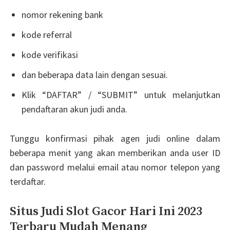
nomor rekening bank
kode referral
kode verifikasi
dan beberapa data lain dengan sesuai.
Klik “DAFTAR” / “SUBMIT” untuk melanjutkan
pendaftaran akun judi anda.
Tunggu konfirmasi pihak agen judi online dalam
beberapa menit yang akan memberikan anda user ID
dan password melalui email atau nomor telepon yang
terdaftar.
Situs Judi Slot Gacor Hari Ini 2023
Terbaru Mudah Menang