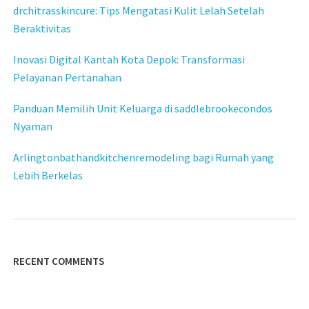
drchitrasskincure: Tips Mengatasi Kulit Lelah Setelah
Beraktivitas
Inovasi Digital Kantah Kota Depok: Transformasi
Pelayanan Pertanahan
Panduan Memilih Unit Keluarga di saddlebrookecondos
Nyaman
Arlingtonbathandkitchenremodeling bagi Rumah yang
Lebih Berkelas
RECENT COMMENTS