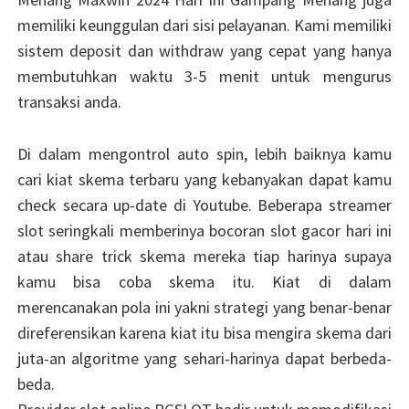
memiliki keunggulan dari sisi pelayanan. Kami memiliki
sistem deposit dan withdraw yang cepat yang hanya
membutuhkan waktu 3-5 menit untuk mengurus
transaksi anda.
Di dalam mengontrol auto spin, lebih baiknya kamu
cari kiat skema terbaru yang kebanyakan dapat kamu
check secara up-date di Youtube. Beberapa streamer
slot seringkali memberinya bocoran slot gacor hari ini
atau share trick skema mereka tiap harinya supaya
kamu bisa coba skema itu. Kiat di dalam
merencanakan pola ini yakni strategi yang benar-benar
direferensikan karena kiat itu bisa mengira skema dari
juta-an algoritme yang sehari-harinya dapat berbeda-
beda.