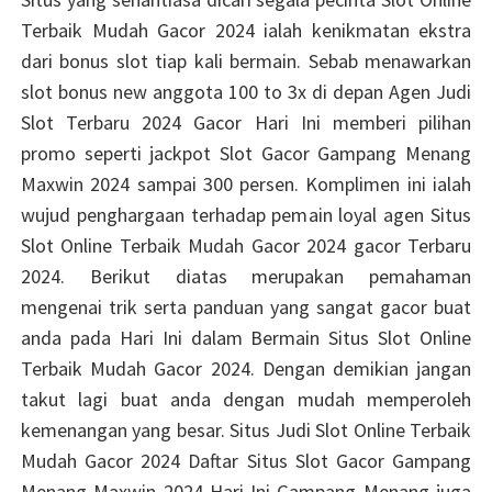
Terbaik Mudah Gacor 2024 ialah kenikmatan ekstra
dari bonus slot tiap kali bermain. Sebab menawarkan
slot bonus new anggota 100 to 3x di depan Agen Judi
Slot Terbaru 2024 Gacor Hari Ini memberi pilihan
promo seperti jackpot Slot Gacor Gampang Menang
Maxwin 2024 sampai 300 persen. Komplimen ini ialah
wujud penghargaan terhadap pemain loyal agen Situs
Slot Online Terbaik Mudah Gacor 2024 gacor Terbaru
2024. Berikut diatas merupakan pemahaman
mengenai trik serta panduan yang sangat gacor buat
anda pada Hari Ini dalam Bermain Situs Slot Online
Terbaik Mudah Gacor 2024. Dengan demikian jangan
takut lagi buat anda dengan mudah memperoleh
kemenangan yang besar. Situs Judi Slot Online Terbaik
Mudah Gacor 2024 Daftar Situs Slot Gacor Gampang
Menang Maxwin 2024 Hari Ini Gampang Menang juga