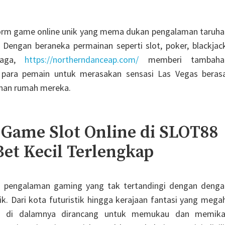
orm game online unik yang mema dukan pengalaman taruha
l. Dengan beraneka permainan seperti slot, poker, blackjac
raga,
https://northerndanceap.com/
memberi tambaha
para pemain untuk merasakan sensasi Las Vegas berasa
anan rumah mereka.
 Game Slot Online di SLOT88
Bet Kecil Terlengkap
pengalaman gaming yang tak tertandingi dengan denga
ik. Dari kota futuristik hingga kerajaan fantasi yang mega
gan di dalamnya dirancang untuk memukau dan memika