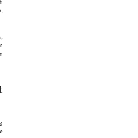
ih
,
k,
n
n
t
ng
e