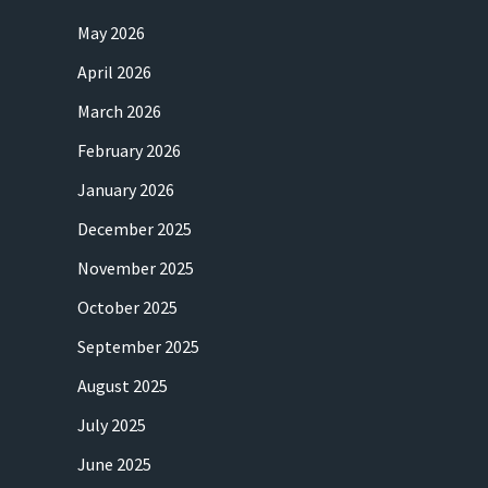
May 2026
April 2026
March 2026
February 2026
January 2026
December 2025
November 2025
October 2025
September 2025
August 2025
July 2025
June 2025