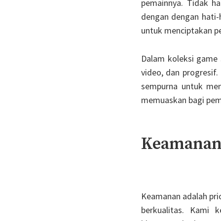
pemainnya. Tidak han
dengan dengan hati-h
untuk menciptakan 
Dalam koleksi game sl
video, dan progresi
sempurna untuk mem
memuaskan bagi pem
Keamanan P
Keamanan adalah prio
berkualitas. Kami 