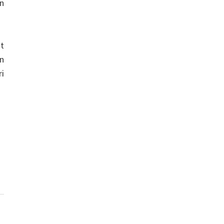
n
at
n
i