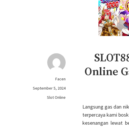
SLOT88
Online 
Facen
September 5, 2024
Slot Online
Langsung gas dan nikm
terpercaya kami bos
kesenangan lewat be