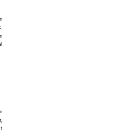
n
k,
n
l
n
h,
t