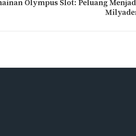
ainan Olympus Slot: Peluang Menjad
Milyade