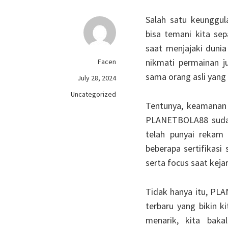
Salah satu keunggu
bisa temani kita sep
saat menjajaki dunia
nikmati permainan j
Facen
sama orang asli yang
July 28, 2024
Uncategorized
Tentunya, keamanan 
PLANETBOLA88 sudah 
telah punyai rekam 
beberapa sertifikasi
serta focus saat kej
Tidak hanya itu, PL
terbaru yang bikin 
menarik, kita baka