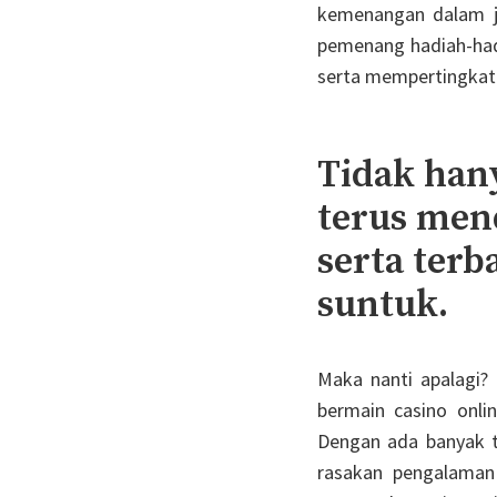
kemenangan dalam ju
pemenang hadiah-hadi
serta mempertingkat 
Tidak han
terus men
serta terb
suntuk.
Maka nanti apalagi
bermain casino onlin
Dengan ada banyak ty
rasakan pengalaman 