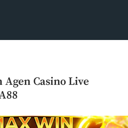
 Agen Casino Live
A88