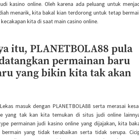
di kasino online. Oleh karena ada peluang untuk menjad
ah menarik, kita bakal kian terdorong untuk tetap bermai
kecakapan kita di saat main casino online.
ya itu, PLANETBOLA88 pula
datangkan permainan baru
aru yang bikin kita tak akan
? Lekas masuk dengan PLANETBOLA88 serta merasai kesa
e yang tak kan kita temukan di situs judi online lainnya
pe permainan judi kasino online yang dijajakan, kita bak
bermain yang tidak terabaikan serta tidak serupa. Cicip