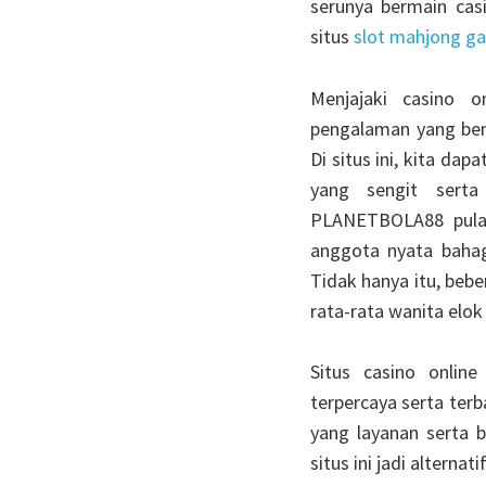
serunya bermain cas
situs
slot mahjong ga
Menjajaki casino o
pengalaman yang ben
Di situs ini, kita d
yang sengit serta
PLANETBOLA88 pula 
anggota nyata bahag
Tidak hanya itu, bebe
rata-rata wanita elok
Situs casino onlin
terpercaya serta ter
yang layanan serta 
situs ini jadi alterna