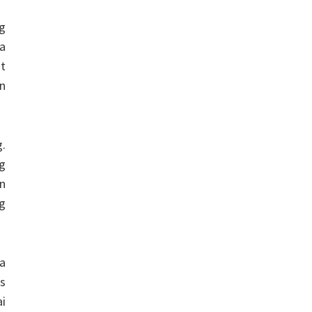
g
a
t
n
g.
g
n
ng
a
s
i