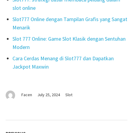
slot online
Slot777 Online dengan Tampilan Grafis yang Sangat
Menarik
Slot 777 Online: Game Slot Klasik dengan Sentuhan
Modern
Cara Cerdas Menang di Slot777 dan Dapatkan
Jackpot Maxwin
Facen
July 25, 2024
Slot
Post