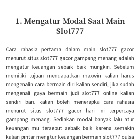
1. Mengatur Modal Saat Main
Slot777
Cara rahasia pertama dalam main slot777 gacor
menurut situs slot777 gacor gampang menang adalah
mengatur keuangan sebaik baik mungkin. Sebelum
memiliki tujuan mendapatkan maxwin kalian harus
mengenalin cara bermain diri kalian sendiri, jika sudah
mengenali gaya bermain judi slot777 online kalian
sendiri baru kalian boleh menerapka cara rahasia
menurut situs slot777 gacor hari ini terpercaya
gampang menang. Sediakan modal banyak lalu atur
keuangan mu tersebut sebaik baik karena semakin
kalian pintar mengtur keuangan bermain slot777 oulsa