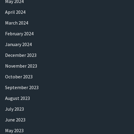
May 2024
April 2024
March 2024
February 2024
January 2024
December 2023
November 2023
October 2023
September 2023
August 2023
July 2023
June 2023
May 2023