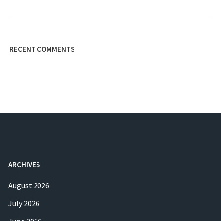
RECENT COMMENTS
ARCHIVES
August 2026
July 2026
June 2026