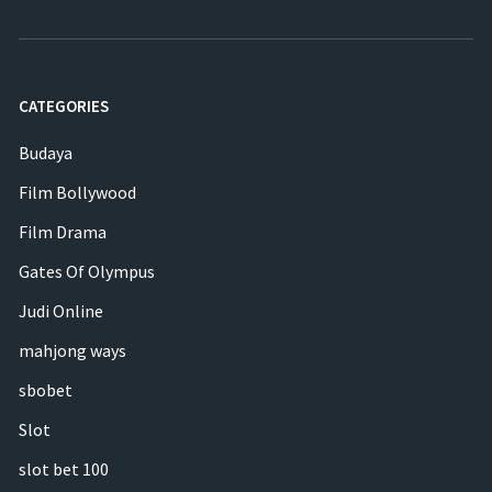
CATEGORIES
Budaya
Film Bollywood
Film Drama
Gates Of Olympus
Judi Online
mahjong ways
sbobet
Slot
slot bet 100