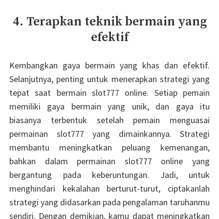
4. Terapkan teknik bermain yang
efektif
Kembangkan gaya bermain yang khas dan efektif.
Selanjutnya, penting untuk menerapkan strategi yang
tepat saat bermain slot777 online. Setiap pemain
memiliki gaya bermain yang unik, dan gaya itu
biasanya terbentuk setelah pemain menguasai
permainan slot777 yang dimainkannya. Strategi
membantu meningkatkan peluang kemenangan,
bahkan dalam permainan slot777 online yang
bergantung pada keberuntungan. Jadi, untuk
menghindari kekalahan berturut-turut, ciptakanlah
strategi yang didasarkan pada pengalaman taruhanmu
sendiri. Dengan demikian, kamu dapat meningkatkan