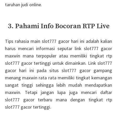
taruhan judi online.
3. Pahami Info Bocoran RTP Live
Tips rahasia main slot777 gacor hari ini adalah kalian
harus mencari informasi seputar link slot777 gacor
maxwin mana terpopuler atau memiliki tingkat rtp
slot777 gacor tertinggi untuk dimainkan. Link slot777
gacor hari ini pada situs slot777 gacor gampang
menang maxwin rata rata memiliki tingkat kemangan
sangat tinggi sehingga lebih mudah mendapatkan
maxwin. Tetapi jangan lupa juga mencari daftar
slot777 gacor terbaru mana dengan tingkat rtp
slot777 gacor tertinggi.