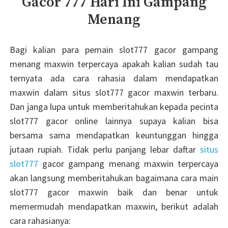
Gacor 777 Hari Ini Gampang
Menang
Bagi kalian para pemain slot777 gacor gampang
menang maxwin terpercaya apakah kalian sudah tau
ternyata ada cara rahasia dalam mendapatkan
maxwin dalam situs slot777 gacor maxwin terbaru.
Dan janga lupa untuk memberitahukan kepada pecinta
slot777 gacor online lainnya supaya kalian bisa
bersama sama mendapatkan keuntunggan hingga
jutaan rupiah. Tidak perlu panjang lebar daftar
situs
slot777
gacor gampang menang maxwin terpercaya
akan langsung memberitahukan bagaimana cara main
slot777 gacor maxwin baik dan benar untuk
memermudah mendapatkan maxwin, berikut adalah
cara rahasianya: